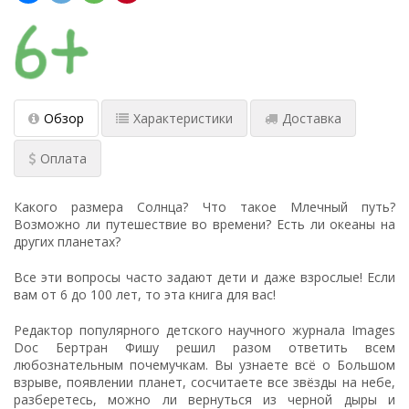
Обзор
Характеристики
Доставка
Оплата
Какого размера Солнца? Что такое Млечный путь?
Возможно ли путешествие во времени? Есть ли океаны на
других планетах?
Все эти вопросы часто задают дети и даже взрослые! Если
вам от 6 до 100 лет, то эта книга для вас!
Редактор популярного детского научного журнала Images
Doc Бертран Фишу решил разом ответить всем
любознательным почемучкам. Вы узнаете всё о Большом
взрыве, появлении планет, сосчитаете все звёзды на небе,
разберетесь, можно ли вернуться из черной дыры и