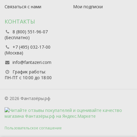
Связаться с нами
Мои подписки
КОНТАКТЫ
8 (800) 551-96-07
(Бесплатно)
+7 (495) 032-17-00
(Москва)
info@fantazeri.com
График работы:
ПН-ПТ с 10:00 до 18:00
© 2026 Фантазёры.рф
Пользовательское соглашение