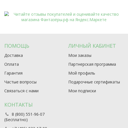
ПОМОЩЬ
ЛИЧНЫЙ КАБИНЕТ
Доставка
Мои заказы
Оплата
Партнерская программа
Гарантия
Мой профиль
Частые вопросы
Подарочные сертификаты
Связаться с нами
Мои подписки
КОНТАКТЫ
8 (800) 551-96-07
(Бесплатно)