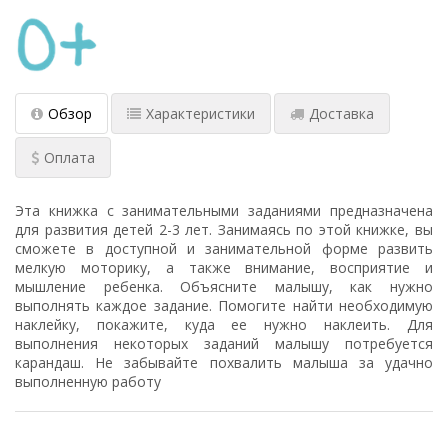
Обзор
Характеристики
Доставка
Оплата
Эта книжка с занимательными заданиями предназначена
для развития детей 2-3 лет. Занимаясь по этой книжке, вы
сможете в доступной и занимательной форме развить
мелкую моторику, а также внимание, восприятие и
мышление ребенка. Объясните малышу, как нужно
выполнять каждое задание. Помогите найти необходимую
наклейку, покажите, куда ее нужно наклеить. Для
выполнения некоторых заданий малышу потребуется
карандаш. Не забывайте похвалить малыша за удачно
выполненную работу