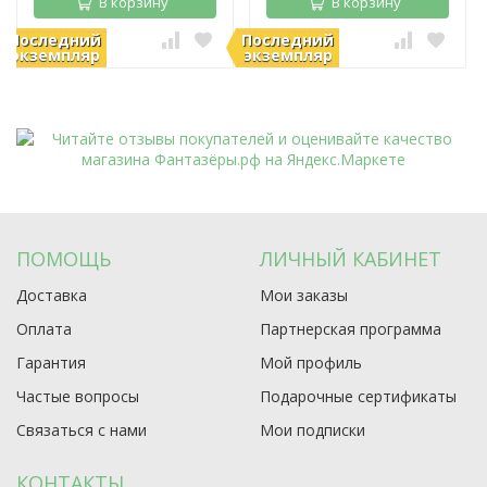
В корзину
В корзину
Последний
Последний
В наличии
В наличии
экземпляр
экземпляр
ПОМОЩЬ
ЛИЧНЫЙ КАБИНЕТ
Доставка
Мои заказы
Оплата
Партнерская программа
Гарантия
Мой профиль
Частые вопросы
Подарочные сертификаты
Связаться с нами
Мои подписки
КОНТАКТЫ