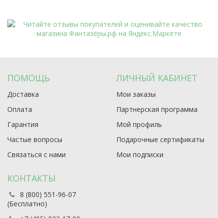
ПОМОЩЬ
ЛИЧНЫЙ КАБИНЕТ
Доставка
Мои заказы
Оплата
Партнерская программа
Гарантия
Мой профиль
Частые вопросы
Подарочные сертификаты
Связаться с нами
Мои подписки
КОНТАКТЫ
8 (800) 551-96-07
(Бесплатно)