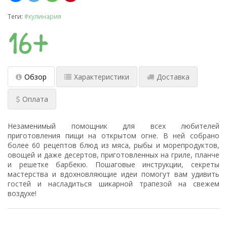
Теги:
#кулинария
Обзор
Характеристики
Доставка
Оплата
Незаменимый помощник для всех любителей
приготовления пищи на открытом огне. В ней собрано
более 60 рецептов блюд из мяса, рыбы и морепродуктов,
овощей и даже десертов, приготовленных на гриле, планче
и решетке барбекю. Пошаговые инструкции, секреты
мастерства и вдохновляющие идеи помогут вам удивить
гостей и насладиться шикарной трапезой на свежем
воздухе!