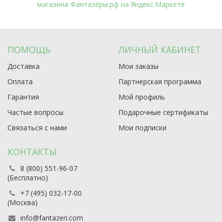
ПОМОЩЬ
ЛИЧНЫЙ КАБИНЕТ
Доставка
Мои заказы
Оплата
Партнерская программа
Гарантия
Мой профиль
Частые вопросы
Подарочные сертификаты
Связаться с нами
Мои подписки
КОНТАКТЫ
8 (800) 551-96-07
(Бесплатно)
+7 (495) 032-17-00
(Москва)
info@fantazeri.com