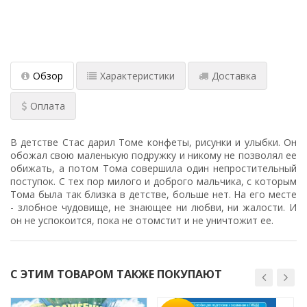
Обзор
Характеристики
Доставка
Оплата
В детстве Стас дарил Томе конфеты, рисунки и улыбки. Он
обожал свою маленькую подружку и никому не позволял ее
обижать, а потом Тома совершила один непростительный
поступок. С тех пор милого и доброго мальчика, с которым
Тома была так близка в детстве, больше нет. На его месте
- злобное чудовище, не знающее ни любви, ни жалости. И
он не успокоится, пока не отомстит и не уничтожит ее.
С ЭТИМ ТОВАРОМ ТАКЖЕ ПОКУПАЮТ