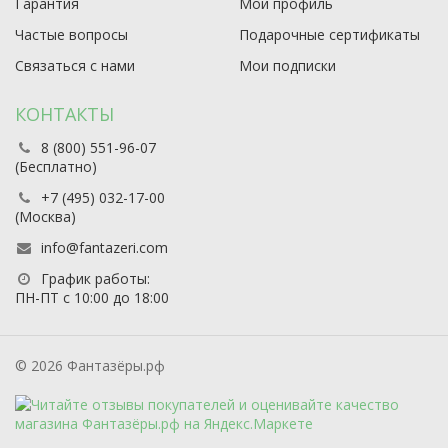
Гарантия
Мой профиль
Частые вопросы
Подарочные сертификаты
Связаться с нами
Мои подписки
КОНТАКТЫ
8 (800) 551-96-07
(Бесплатно)
+7 (495) 032-17-00
(Москва)
info@fantazeri.com
График работы:
ПН-ПТ с 10:00 до 18:00
© 2026 Фантазёры.рф