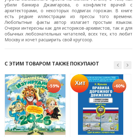
убили банкира Джамгарова, о конфликте врачей с
архитекторами, о некоторых подвигах горожан. В книге
есть редкие иллюстрации из прессы того времени.
Любопытные факты автор излагает простым языком.
Очерки интересны как для историков-архивистов, так и для
обычных любознательных читателей, всех тех, кто любит
Москву и хочет расширить свой кругозор.
С ЭТИМ ТОВАРОМ ТАКЖЕ ПОКУПАЮТ
Хит
-59%
-60%