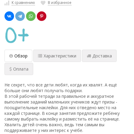
К сравнению
В избранное
Обзор
Характеристики
Доставка
Оплата
Не секрет, что все дети любят, когда их хвалят. А ещё
больше они любят получать подарки.
В этой рабочей тетради за правильное и аккуратное
выполнение заданий маленьких учеников ждут призы -
поощрительные наклейки. Для них отведено место на
каждой странице. В конце занятия предложите ребёнку
самому выбрать наклейку и разместить её на странице.
Хвалить детей очень важно, ведь тем самым вы
поддерживаете у них интерес к учёбе.