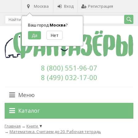
Москва
Вход
Регистрация
Ваш город
Москва
?
8 (800) 551-96-07
8 (499) 032-17-00
Меню
Каталог
Главная
→
Книги
▼
→
Математика. Считаем до 20. Рабочая тетрадь