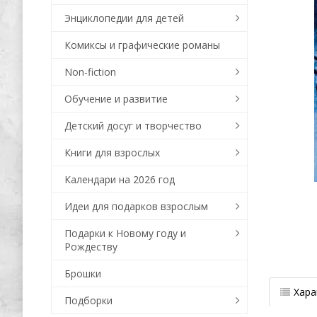
Энциклопедии для детей
Комиксы и графические романы
Non-fiction
Обучение и развитие
Детский досуг и творчество
Книги для взрослых
Календари на 2026 год
Идеи для подарков взрослым
Подарки к Новому году и
Рождеству
Брошки
Хара
Подборки