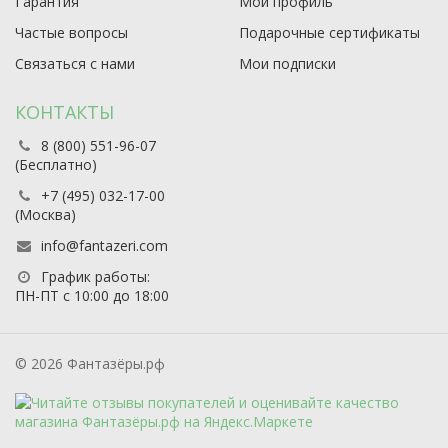
Гарантия
Мой профиль
Частые вопросы
Подарочные сертификаты
Связаться с нами
Мои подписки
КОНТАКТЫ
8 (800) 551-96-07
(Бесплатно)
+7 (495) 032-17-00
(Москва)
info@fantazeri.com
График работы:
ПН-ПТ с 10:00 до 18:00
© 2026 Фантазёры.рф