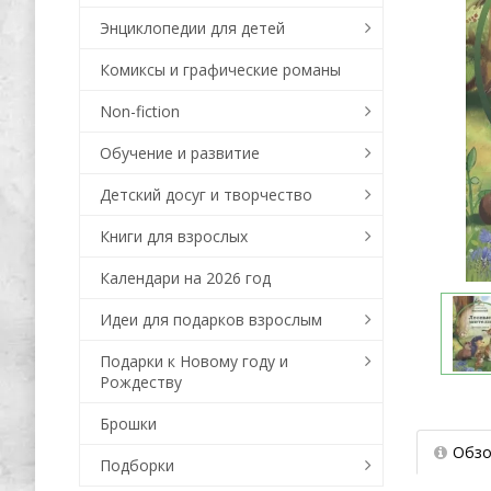
Энциклопедии для детей
Комиксы и графические романы
Non-fiction
Обучение и развитие
Детский досуг и творчество
Книги для взрослых
Календари на 2026 год
Идеи для подарков взрослым
Подарки к Новому году и
Рождеству
Брошки
Обзо
Подборки