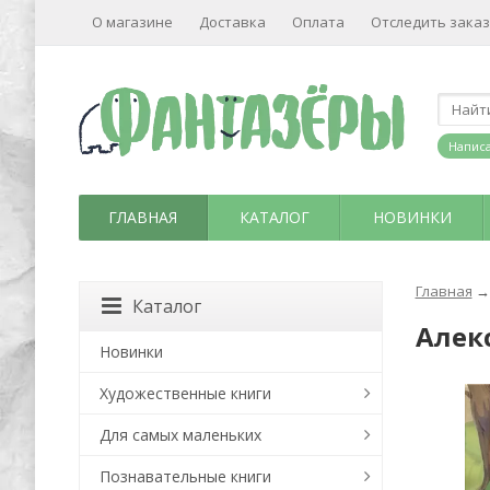
О магазине
Доставка
Оплата
Отследить заказ
Написа
ГЛАВНАЯ
КАТАЛОГ
НОВИНКИ
Главная
→
Каталог
Алек
Новинки
Художественные книги
Для самых маленьких
Познавательные книги