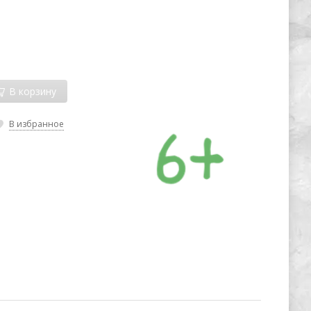
В корзину
В избранное