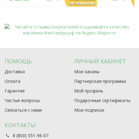
экземпляр
э
ПОМОЩЬ
ЛИЧНЫЙ КАБИНЕТ
Доставка
Мои заказы
Оплата
Партнерская программа
Гарантия
Мой профиль
Частые вопросы
Подарочные сертификаты
Связаться с нами
Мои подписки
КОНТАКТЫ
8 (800) 551-96-07