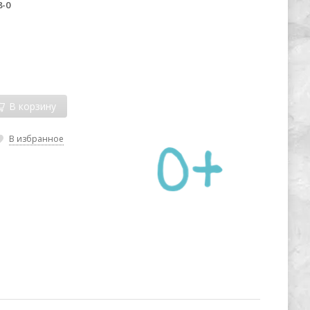
8-0
В корзину
В избранное