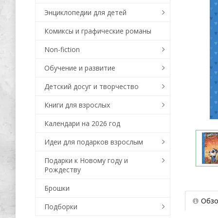
Энциклопедии для детей
Комиксы и графические романы
Non-fiction
Обучение и развитие
Детский досуг и творчество
Книги для взрослых
Календари на 2026 год
Идеи для подарков взрослым
Подарки к Новому году и
Рождеству
Брошки
Обзо
Подборки