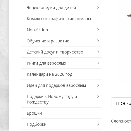
Энциклопедии для детей
Комиксы и графические романы
Non-fiction
Обучение и развитие
Детский досуг и творчество
Книги для взрослых
Календари на 2026 год
Идеи для подарков взрослым
Подарки к Новому году и
Рождеству
Обзо
Брошки
Сложность 
Подборки