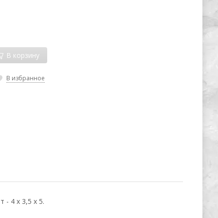
В корзину
В избранное
- 4 х 3,5 х 5.