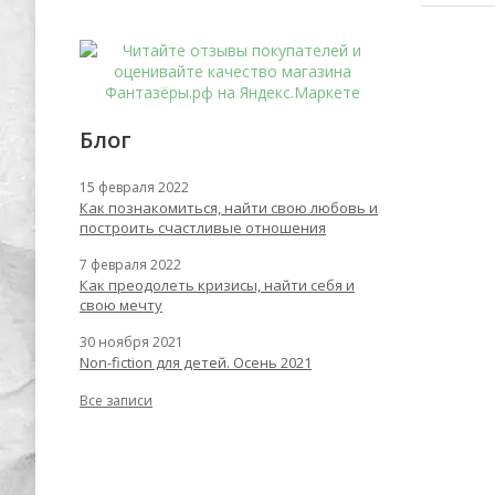
Блог
15 февраля 2022
Как познакомиться, найти свою любовь и
построить счастливые отношения
7 февраля 2022
Как преодолеть кризисы, найти себя и
свою мечту
30 ноября 2021
Non-fiction для детей. Осень 2021
Все записи