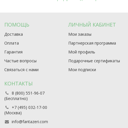
ПОМОЩЬ
ЛИЧНЫЙ КАБИНЕТ
Доставка
Мои заказы
Оплата
Партнерская программа
Гарантия
Мой профиль
Частые вопросы
Подарочные сертификаты
Связаться с нами
Мои подписки
КОНТАКТЫ
8 (800) 551-96-07
(Бесплатно)
+7 (495) 032-17-00
(Москва)
info@fantazeri.com