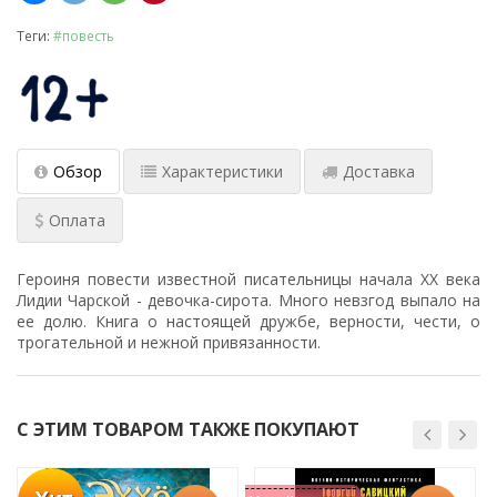
Теги:
#повесть
Обзор
Характеристики
Доставка
Оплата
Героиня повести известной писательницы начала ХХ века
Лидии Чарской - девочка-сирота. Много невзгод выпало на
ее долю. Книга о настоящей дружбе, верности, чести, о
трогательной и нежной привязанности.
С ЭТИМ ТОВАРОМ ТАКЖЕ ПОКУПАЮТ