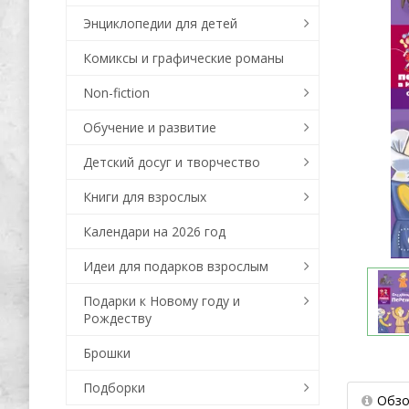
Энциклопедии для детей
Комиксы и графические романы
Non-fiction
Обучение и развитие
Детский досуг и творчество
Книги для взрослых
Календари на 2026 год
Идеи для подарков взрослым
Подарки к Новому году и
Рождеству
Брошки
Подборки
Обзо