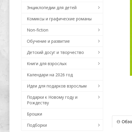
Энциклопедии для детей
Комиксы и графические романы
Non-fiction
Обучение и развитие
Детский досуг и творчество
Книги для взрослых
Календари на 2026 год
Идеи для подарков взрослым
Подарки к Новому году и
Рождеству
Брошки
Обзо
Подборки