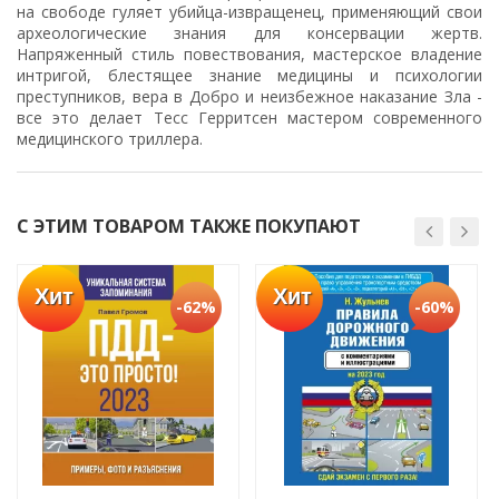
на свободе гуляет убийца-извращенец, применяющий свои
археологические знания для консервации жертв.
Напряженный стиль повествования, мастерское владение
интригой, блестящее знание медицины и психологии
преступников, вера в Добро и неизбежное наказание Зла -
все это делает Тесс Герритсен мастером современного
медицинского триллера.
С ЭТИМ ТОВАРОМ ТАКЖЕ ПОКУПАЮТ
Хит
Хит
-62%
-60%