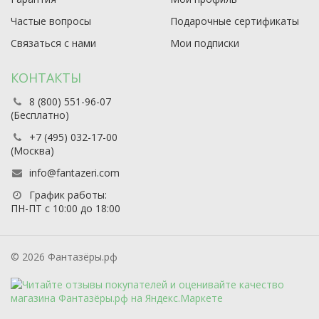
Частые вопросы
Подарочные сертификаты
Связаться с нами
Мои подписки
КОНТАКТЫ
8 (800) 551-96-07
(Бесплатно)
+7 (495) 032-17-00
(Москва)
info@fantazeri.com
График работы:
ПН-ПТ с 10:00 до 18:00
© 2026 Фантазёры.рф