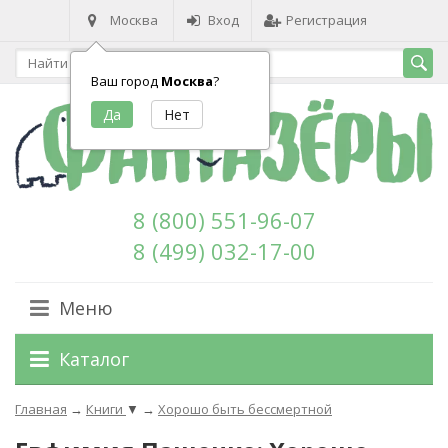
Москва
Вход
Регистрация
Ваш город
Москва
?
8 (800) 551-96-07
8 (499) 032-17-00
Меню
Каталог
Главная
→
Книги
▼
→
Хорошо быть бессмертной