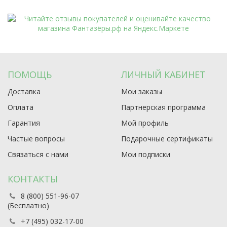
ПОМОЩЬ
ЛИЧНЫЙ КАБИНЕТ
Доставка
Мои заказы
Оплата
Партнерская программа
Гарантия
Мой профиль
Частые вопросы
Подарочные сертификаты
Связаться с нами
Мои подписки
КОНТАКТЫ
8 (800) 551-96-07
(Бесплатно)
+7 (495) 032-17-00