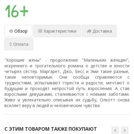
Обзор
Характеристики
Доставка
Оплата
"Хорошие жены" - продолжение "Маленьких женщин",
искреннего и трогательного романа о детстве и юности
четырех сестер. Маргарет, Джо, Бесс и Эми такие разные,
такие неповторимые. Они сообща справляются с
трудностями, испытывают горести и радости, мечтают о
будущем и проходят непростой путь взросления. А став
взрослыми девушками, сталкиваются с новыми заботами.
Живо и увлекательно описывая их судьбу, Олкотт снова
вселяет веру в людей и человеческие чувства.
С ЭТИМ ТОВАРОМ ТАКЖЕ ПОКУПАЮТ