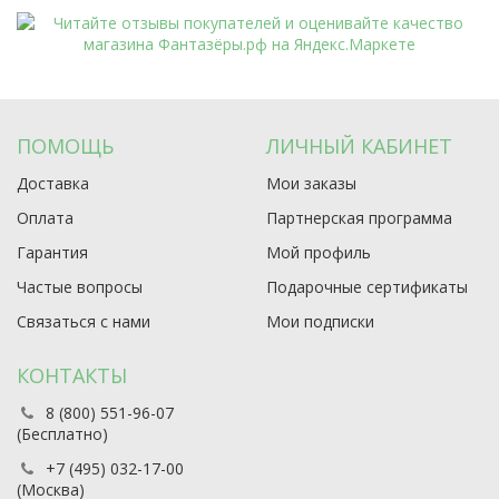
ПОМОЩЬ
ЛИЧНЫЙ КАБИНЕТ
Доставка
Мои заказы
Оплата
Партнерская программа
Гарантия
Мой профиль
Частые вопросы
Подарочные сертификаты
Связаться с нами
Мои подписки
КОНТАКТЫ
8 (800) 551-96-07
(Бесплатно)
+7 (495) 032-17-00
(Москва)