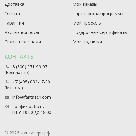
Доставка
Мои заказы
Оплата
Партнерская программа
Гарантия
Мой профиль
Частые вопросы
Подарочные сертификаты
Связаться с нами
Мои подписки
КОНТАКТЫ
8 (800) 551-96-07
(Бесплатно)
+7 (495) 032-17-00
(Москва)
info@fantazeri.com
График работы:
ПН-ПТ с 10:00 до 18:00
© 2026 Фантазёры.рф