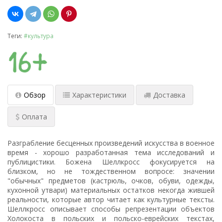
Теги:
#культура
Обзор
Характеристики
Доставка
Оплата
Разграбление бесценных произведений искусства в военное
время - хорошо разработанная тема исследований и
публицистики. Божена Шеллкросс фокусируется на
близком, но не тождественном вопросе: значении
"обычных" предметов (кастрюль, очков, обуви, одежды,
кухонной утвари) материальных остатков некогда жившей
реальности, которые автор читает как культурные тексты.
Шеллкросс описывает способы репрезентации объектов
Холокоста в польских и польско-еврейских текстах,