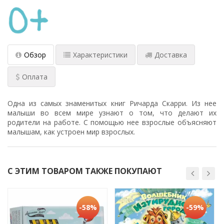
Обзор
Характеристики
Доставка
Оплата
Одна из самых знаменитых книг Ричарда Скарри. Из нее
малыши во всем мире узнают о том, что делают их
родители на работе. С помощью нее взрослые объясняют
малышам, как устроен мир взрослых.
С ЭТИМ ТОВАРОМ ТАКЖЕ ПОКУПАЮТ
-58%
-59%