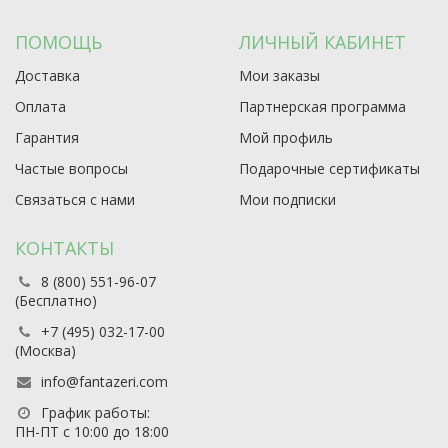
ПОМОЩЬ
ЛИЧНЫЙ КАБИНЕТ
Доставка
Мои заказы
Оплата
Партнерская программа
Гарантия
Мой профиль
Частые вопросы
Подарочные сертификаты
Связаться с нами
Мои подписки
КОНТАКТЫ
8 (800) 551-96-07
(Бесплатно)
+7 (495) 032-17-00
(Москва)
info@fantazeri.com
График работы:
ПН-ПТ с 10:00 до 18:00