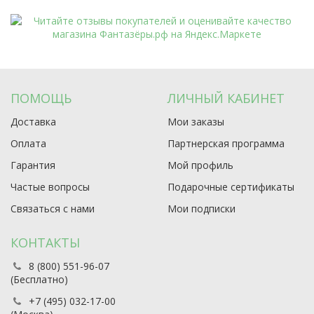
ПОМОЩЬ
ЛИЧНЫЙ КАБИНЕТ
Доставка
Мои заказы
Оплата
Партнерская программа
Гарантия
Мой профиль
Частые вопросы
Подарочные сертификаты
Связаться с нами
Мои подписки
КОНТАКТЫ
8 (800) 551-96-07
(Бесплатно)
+7 (495) 032-17-00