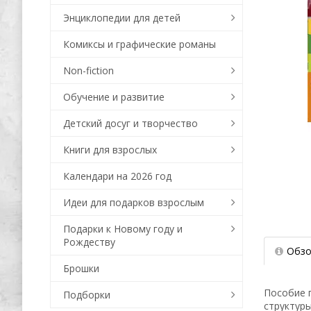
Энциклопедии для детей
Комиксы и графические романы
Non-fiction
Обучение и развитие
Детский досуг и творчество
Книги для взрослых
Календари на 2026 год
Идеи для подарков взрослым
Подарки к Новому году и
Рождеству
Обзо
Брошки
Пособие 
Подборки
структуры