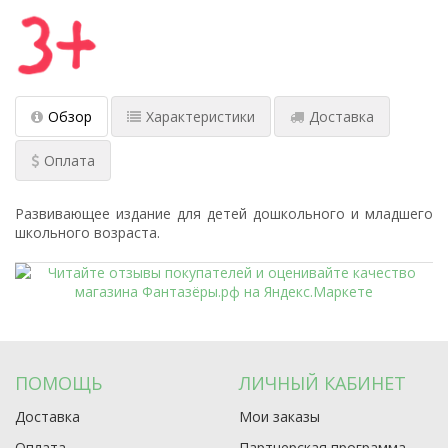
Обзор
Характеристики
Доставка
Оплата
Развивающее издание для детей дошкольного и младшего
школьного возраста.
ПОМОЩЬ
ЛИЧНЫЙ КАБИНЕТ
Доставка
Мои заказы
Оплата
Партнерская программа