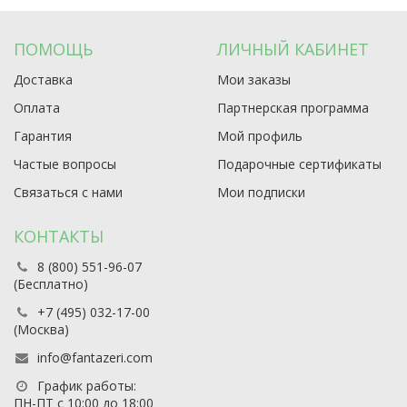
ПОМОЩЬ
ЛИЧНЫЙ КАБИНЕТ
Доставка
Мои заказы
Оплата
Партнерская программа
Гарантия
Мой профиль
Частые вопросы
Подарочные сертификаты
Связаться с нами
Мои подписки
КОНТАКТЫ
8 (800) 551-96-07
(Бесплатно)
+7 (495) 032-17-00
(Москва)
info@fantazeri.com
График работы:
ПН-ПТ с 10:00 до 18:00