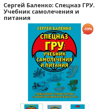
Сергей Баленко: Cпецназ ГРУ.
Учебник самолечения и
питания
-59%