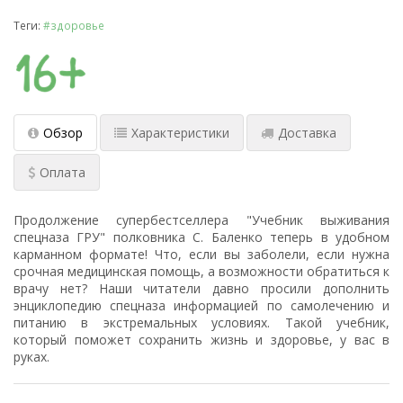
Теги:
#здоровье
Обзор
Характеристики
Доставка
Оплата
Продолжение супербестселлера "Учебник выживания
спецназа ГРУ" полковника С. Баленко теперь в удобном
карманном формате! Что, если вы заболели, если нужна
срочная медицинская помощь, а возможности обратиться к
врачу нет? Наши читатели давно просили дополнить
энциклопедию спецназа информацией по самолечению и
питанию в экстремальных условиях. Такой учебник,
который поможет сохранить жизнь и здоровье, у вас в
руках.