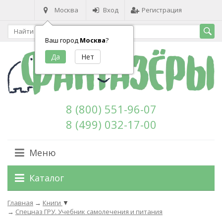
Москва
Вход
Регистрация
Ваш город
Москва
?
8 (800) 551-96-07
8 (499) 032-17-00
Меню
Каталог
Главная
→
Книги
▼
→
Cпецназ ГРУ. Учебник самолечения и питания