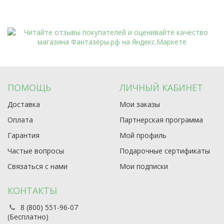
ПОМОЩЬ
ЛИЧНЫЙ КАБИНЕТ
Доставка
Мои заказы
Оплата
Партнерская программа
Гарантия
Мой профиль
Частые вопросы
Подарочные сертификаты
Связаться с нами
Мои подписки
КОНТАКТЫ
8 (800) 551-96-07
(Бесплатно)