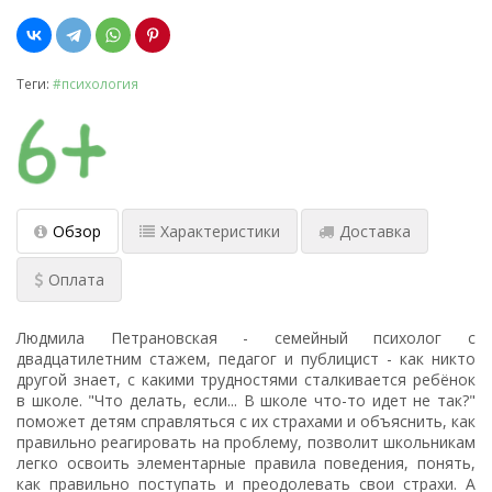
Теги:
#психология
Обзор
Характеристики
Доставка
Оплата
Людмила Петрановская - семейный психолог с
двадцатилетним стажем, педагог и публицист - как никто
другой знает, с какими трудностями сталкивается ребёнок
в школе. "Что делать, если... В школе что-то идет не так?"
поможет детям справляться с их страхами и объяснить, как
правильно реагировать на проблему, позволит школьникам
легко освоить элементарные правила поведения, понять,
как правильно поступать и преодолевать свои страхи. А