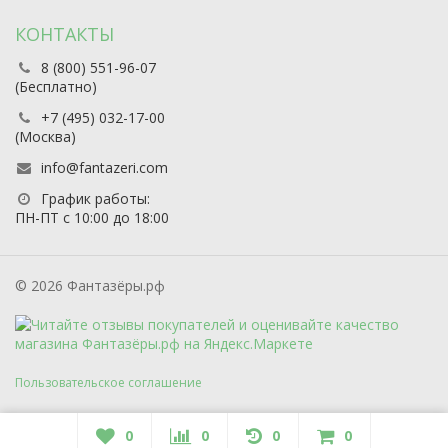
КОНТАКТЫ
8 (800) 551-96-07
(Бесплатно)
+7 (495) 032-17-00
(Москва)
info@fantazeri.com
График работы:
ПН-ПТ с 10:00 до 18:00
© 2026 Фантазёры.рф
Пользовательское соглашение
0
0
0
0