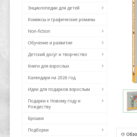
Энциклопедии для детей
Комиксы и графические романы
Non-fiction
Обучение и развитие
Детский досуг и творчество
Книги для взрослых
Календари на 2026 год
Идеи для подарков взрослым
Подарки к Новому году и
Рождеству
Брошки
Подборки
Обзо