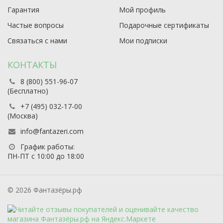
Гарантия
Мой профиль
Частые вопросы
Подарочные сертификаты
Связаться с нами
Мои подписки
КОНТАКТЫ
8 (800) 551-96-07
(Бесплатно)
+7 (495) 032-17-00
(Москва)
info@fantazeri.com
График работы:
ПН-ПТ с 10:00 до 18:00
© 2026 Фантазёры.рф