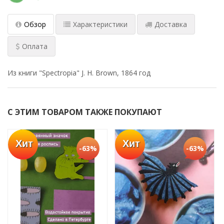
Обзор
Характеристики
Доставка
Оплата
Из книги "Spectropia" J. H. Brown, 1864 год
С ЭТИМ ТОВАРОМ ТАКЖЕ ПОКУПАЮТ
Хит
Хит
-63%
-63%