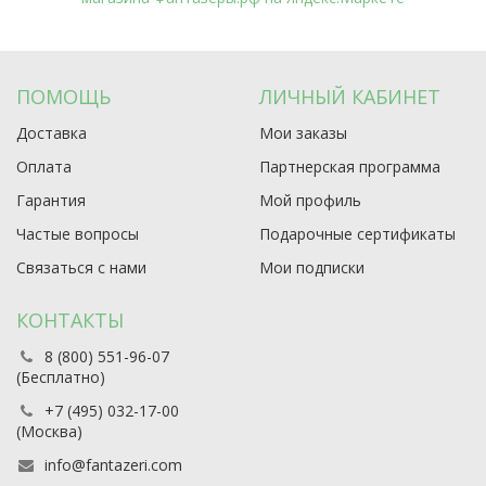
ПОМОЩЬ
ЛИЧНЫЙ КАБИНЕТ
Доставка
Мои заказы
Оплата
Партнерская программа
Гарантия
Мой профиль
Частые вопросы
Подарочные сертификаты
Связаться с нами
Мои подписки
КОНТАКТЫ
8 (800) 551-96-07
(Бесплатно)
+7 (495) 032-17-00
(Москва)
info@fantazeri.com