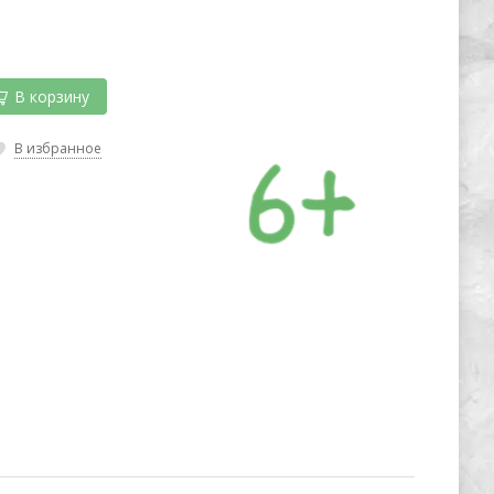
В корзину
В избранное