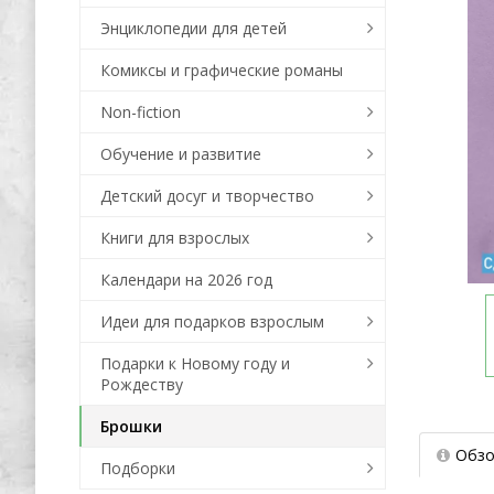
Энциклопедии для детей
Комиксы и графические романы
Non-fiction
Обучение и развитие
Детский досуг и творчество
Книги для взрослых
Календари на 2026 год
Идеи для подарков взрослым
Подарки к Новому году и
Рождеству
Брошки
Обзо
Подборки