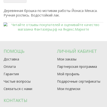
Деревянная брошка по мотивам работы Йонаса Мекаса.
Ручная роспись. Водостойкий лак.
ПОМОЩЬ
ЛИЧНЫЙ КАБИНЕТ
Доставка
Мои заказы
Оплата
Партнерская программа
Гарантия
Мой профиль
Частые вопросы
Подарочные сертификаты
Связаться с нами
Мои подписки
КОНТАКТЫ