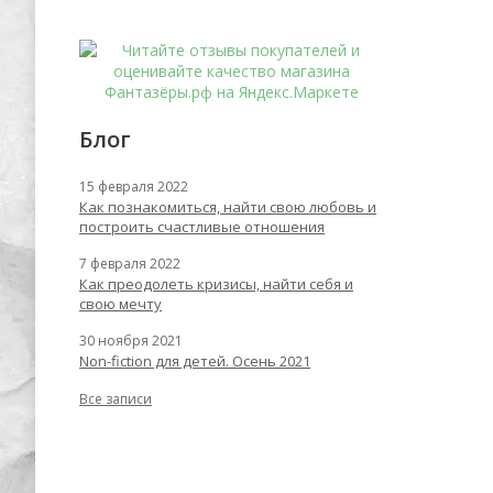
Блог
15 февраля 2022
Как познакомиться, найти свою любовь и
построить счастливые отношения
7 февраля 2022
Как преодолеть кризисы, найти себя и
свою мечту
30 ноября 2021
Non-fiction для детей. Осень 2021
Все записи