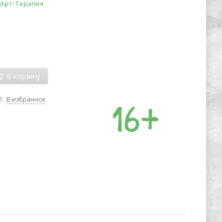
 Арт-Терапия
В корзину
В избранное