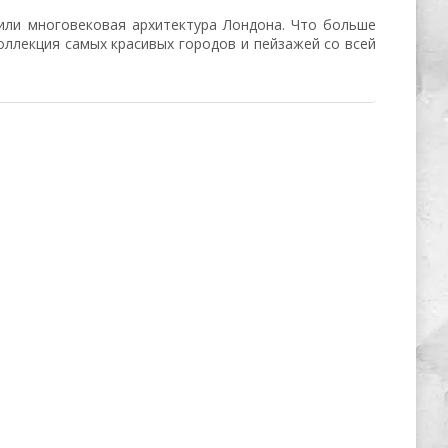
или многовековая архитектура Лондона. Что больше
коллекция самых красивых городов и пейзажей со всей