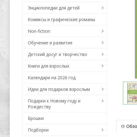
Энциклопедии для детей
Комиксы и графические романы
Non-fiction
Обучение и развитие
Детский досуг и творчество
Книги для взрослых
Календари на 2026 год
Идеи для подарков взрослым
Подарки к Новому году и
Рождеству
Брошки
Обзо
Подборки