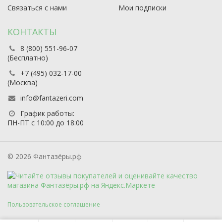
Связаться с нами
Мои подписки
КОНТАКТЫ
8 (800) 551-96-07
(Бесплатно)
+7 (495) 032-17-00
(Москва)
info@fantazeri.com
График работы:
ПН-ПТ с 10:00 до 18:00
© 2026 Фантазёры.рф
Пользовательское соглашение