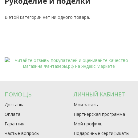
Рукоделие и поделки
В этой категории нет ни одного товара.
ПОМОЩЬ
ЛИЧНЫЙ КАБИНЕТ
Доставка
Мои заказы
Оплата
Партнерская программа
Гарантия
Мой профиль
Частые вопросы
Подарочные сертификаты