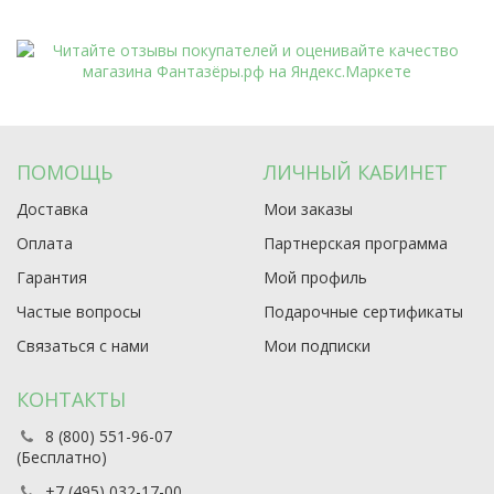
ПОМОЩЬ
ЛИЧНЫЙ КАБИНЕТ
Доставка
Мои заказы
Оплата
Партнерская программа
Гарантия
Мой профиль
Частые вопросы
Подарочные сертификаты
Связаться с нами
Мои подписки
КОНТАКТЫ
8 (800) 551-96-07
(Бесплатно)
+7 (495) 032-17-00