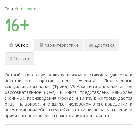
Теги:
#психология
Обзор
Характеристики
Доставка
Оплата
Острый спор двух великих психоаналитиков - учителя и
восставшего против него ученика! Подавленные
сексуальные желания (Фрейд) VS Архетипы и коллективное
бессознательное (Юнг). В книге представлены наиболее
значимые произведения Фрейда и Юнга, в которых дается
ответ на вопрос, что движет человеком в его поведении, и
вос¬поминания Юнга о Фрейде, в том числе размышления о
причинах произошедшего между ними конфликта.