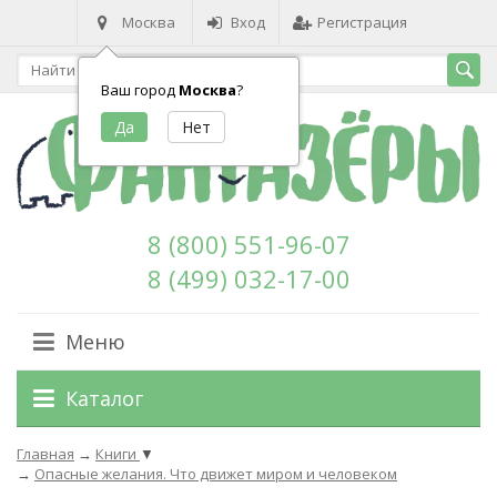
Москва
Вход
Регистрация
Ваш город
Москва
?
8 (800) 551-96-07
8 (499) 032-17-00
Меню
Каталог
Главная
→
Книги
▼
→
Опасные желания. Что движет миром и человеком